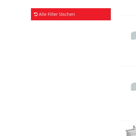
Alle Filter löschen