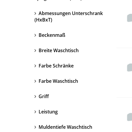
Abmessungen Unterschrank
(HxBxT)
Beckenmaß
Breite Waschtisch
Farbe Schränke
Farbe Waschtisch
Griff
Leistung
Muldentiefe Waschtisch