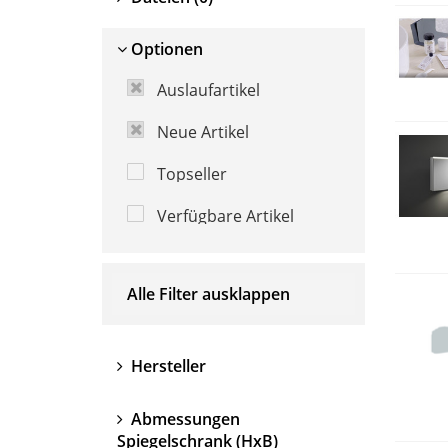
Optionen
Auslaufartikel
Neue Artikel
Topseller
Verfügbare Artikel
Alle Filter ausklappen
Hersteller
Abmessungen
Spiegelschrank (HxB)