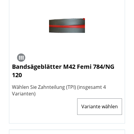
Bandsägeblätter M42 Femi 784/NG
120
Wählen Sie Zahnteilung (TPI) (insgesamt 4
Varianten)
Variante wählen