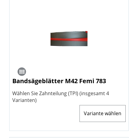
Bandsägeblätter M42 Femi 783
Wählen Sie Zahnteilung (TPI) (insgesamt 4
Varianten)
Variante wählen