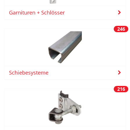
Garnituren + Schlösser
246
Schiebesysteme
216