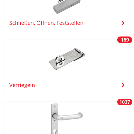
Schließen, Öffnen, Feststellen
169
Verriegeln
1037