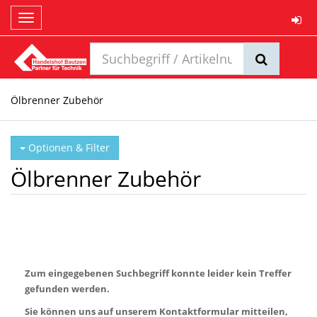
Toggle
navigation
Ölbrenner Zubehör
Optionen & Filter
Ölbrenner Zubehör
Zum eingegebenen Suchbegriff konnte leider kein Treffer
gefunden werden.
Sie können uns auf unserem Kontaktformular mitteilen,